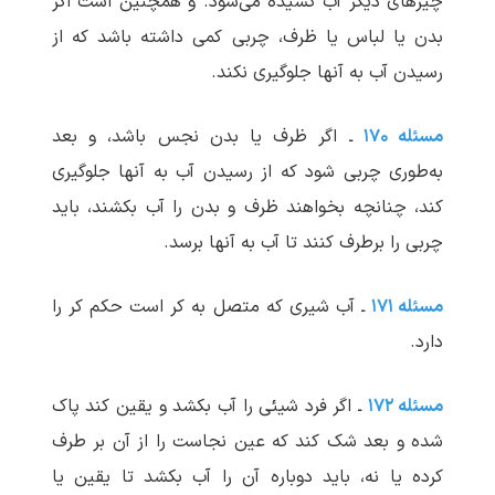
چیزهای دیگر آب کشیده می‌شود. و همچنین است اگر
بدن یا لباس یا ظرف، چربی کمی داشته باشد که از
رسیدن آب به آنها جلوگیری نکند.
مسئله ۱۷۰
ـ اگر ظرف یا بدن نجس باشد، و بعد
به‌طوری چربی شود که از رسیدن آب به آنها جلوگیری
کند، چنانچه بخواهند ظرف و بدن را آب بکشند، باید
چربی را برطرف کنند تا آب به آنها برسد.
مسئله ۱۷۱
ـ آب شیری که متصل به کر است حکم کر را
دارد.
مسئله ۱۷۲
ـ اگر فرد شیئی را آب بکشد و یقین کند پاک
شده و بعد شک کند که عین نجاست را از آن بر طرف
کرده یا نه، باید دوباره آن را آب بکشد تا یقین یا