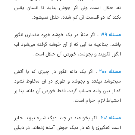
نه، حلال است، ولی اگر جوش بیاید تا انسان یقین
نکند که دو قسمت آن کم شده، حلال نمی‏شود.
مسئله ۱۹۹
ـ اگر مثلاً در یک خوشه غوره مقداری انگور
باشد، چنانچه به آبی که از آن خوشه گرفته می‌شود آب
انگور نگویند و بجوشد، خوردن آن حلال است.
مسئله ۲۰۰
ـ اگر یک دانه انگور در چیزی که با آتش
می‏جوشد بیفتد و بجوشد و طوری در آن مخلوط نشود
که از بین رفته حساب گردد، فقط خوردن آن دانه، بنا بر
احتیاط لازم، حرام است.
مسئله ۲۰۱
ـ اگر بخواهند در چند دیگ شیره بپزند، جایز
است کفگیری را که در دیگ جوش آمده زده‌اند، در دیگی