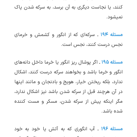
کنند، یا نجاست دیگری به آن برسد، به سرکه شدن پاک
نمی‏شود.
مسئله ۱۹۴
ـ سرکه‌ای که از انگور و کشمش و خرمای
نجس درست کنند، نجس است.
مسئله ۱۹۵
ـ اگر پوشال ریز انگور یا خرما داخل دانه‌‌های
انگور و خرما باشد و بخواهند سرکه درست کنند، اشکال
ندارد، بلکه ریختن خیار، هویج و بادنجان و مانند اینها
در آن هرچند قبل از سرکه شدن باشد نیز اشکال ندارد،
مگر اینکه پیش از سرکه شدن، مسکر و مست کننده
شده باشد.
مسئله ۱۹۶
ـ آب انگوری که به آتش یا خود به خود