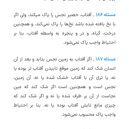
مسئله ۱۸۶
ـ آفتاب، حصیر نجس را پاک می‏کند، ولی اگر
با نخ بافته شده باشد نخ‌ها را پاک نمی‌کند، و همچنین
درخت، گیاه، و در و پنجره به واسطه آفتاب، بنا بر
احتیاط واجب پاک نمی‌شود.
مسئله ۱۸۷
ـ اگر آفتاب به زمین نجس بتابد و بعد از آن
انسان شک کند که زمین موقع تابیدن آفتاب تر بوده یا
نه، یا تری آن با آفتاب خشک شده یا نه، آن زمین،
نجس است و همچنین است اگر شک کند که عین
نجاست از آن بر طرف شده یا نه و اگر شک کند که
چیزی مانع تابش آفتاب بوده یا نه، بنا بر احتیاط
واجب پاک محسوب نمی‌شود.