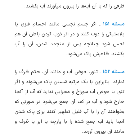
ظرفی را که با آن آب‌ها را بیرون می‏آورند آب بکشند.
مسئله ۱۵۱
ـ اگر جسم نجسی مانند اجسام فلزی یا
پلاستیکی را ذوب کنند و در اثر ذوب کردن باطن آن هم
نجس شود چنانچه پس از منجمد شدن، آن را آب
بکشند، ظاهرش پاک می‌‌شود.
مسئله ۱۵۲
ـ تنور، حوض آب و مانند آن، حکم ظرف را
ندارند. بنابراین با یک مرتبه شستن پاک می‌‌شوند و اگر
تنور یا حوض آب سوراخ و مجرایی ندارد که آب از آنجا
خارج شود و آب در کف آن جمع می‌‌شود در صورتی که
بخواهند آن را با آب قلیل تطهیر کنند برای پاک شدن
آنجا باید آب جمع شده را با پارچه یا ابر یا ظرف و
مانند آن بیرون آورند.