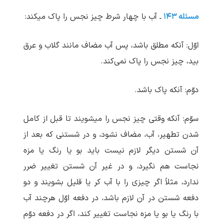
مسئله ۱۴۳
ـ آب با چهار شرط چیز نجس را پاک می‏کند:
اوّل: آنکه مطلق باشد، پس آب مضاف مانند گلاب و عرق
بید، چیز نجس را پاک نمی‌کند.
دوّم: آنکه پاک باشد.
سوّم: آنکه وقتی چیز نجس را می‏شویند تا قبل از کامل
شدن تطهیر، آب، مضاف نشود، و در شستنی که بعد از
آن شستن دیگر لازم نیست باید بو یا رنگ یا مزه
نجاست هم نگیرد، و در غیر آن شستن تغییر ضرر
ندارد، مثلاً اگر چیزی را با آب کر یا قلیل بشویند و دو
دفعه شستن در آن لازم باشد، در دفعه اوّل هرچند آب
با رنگ یا بو یا مزه نجاست تغییر کند، اگر در دفعه دوّم