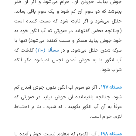
جوش بیاید، خوردن آن، حرام می‌شود و اگر آن قدر
بجوشد که دو سوم آن کم شود و یک سوم باقی بماند،
حلال می‌شود و اگر ثابت شود که مست کننده است
(چنانچه بعضی گفته‏اند در صورتی که آب انگور خود به
خود جوش بیاید مسکر و مست کننده می‌شود) تنها با
سرکه شدن حلال می‌شود. و در
مسأله (۱۱۰)
گذشت که
آب انگور با به جوش آمدن نجس نمی‏شود مگر آنکه
شراب شود.
مسئله ۱۹۷
ـ اگر دو سوم آب انگور بدون جوش آمدن کم
شود، چنانچه باقیمانده آن جوش بیاید در صورتی که
عرفاً به آن آب انگور بگویند ـ نه شیره ـ بنا بر احتیاط
لازم، حرام است.
مسئله ۱۹۸
ـ آب انگوری که معلوم نیست جوش آمده یا