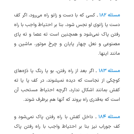
مسئله ۱۸۲
ـ کسی که با دست و زانو راه می‌رود، اگر کف
دست یا زانوی او نجس شود، بنا بر احتیاط واجب با راه
رفتن پاک نمی‌شود و همچنین است ته عصا و ته پای
مصنوعی و نعل چهار پایان و چرخ موتور، ماشین و
مانند اینها.
مسئله ۱۸۳
ـ اگر بعد از راه رفتن، بو یا رنگ یا ذرّه‌های
کوچکی از نجاست که دیده نمی‏شوند، در کف پا یا ته
کفش بمانند اشکال ندارد، اگرچه احتیاط مستحب آن
است که به‌قدری راه بروند که آنها هم برطرف شوند.
مسئله ۱۸۴
ـ داخل کفش با راه رفتن پاک نمی‌شود و
کف جوراب نیز بنا بر احتیاط واجب با راه رفتن پاک