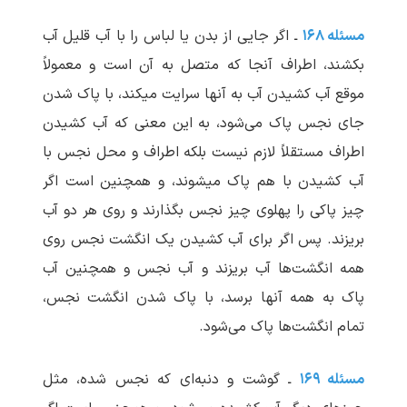
مسئله ۱۶۸
ـ اگر جایی از بدن یا لباس را با آب قلیل آب
بکشند، اطراف آنجا که متصل به آن است و معمولاً
موقع آب کشیدن آب به آنها سرایت می‏کند، با پاک شدن
جای نجس پاک می‌شود، به این معنی که آب کشیدن
اطراف مستقلاً لازم نیست بلکه اطراف و محل نجس با
آب کشیدن با هم پاک می‏شوند، و همچنین است اگر
چیز پاکی را پهلوی چیز نجس بگذارند و روی هر دو آب
بریزند. پس اگر برای آب کشیدن یک انگشت نجس روی
همه انگشت‌ها آب بریزند و آب نجس و همچنین آب
پاک به همه آنها برسد، با پاک شدن انگشت نجس،
تمام انگشت‌ها پاک می‌شود.
مسئله ۱۶۹
ـ گوشت و دنبه‌ای که نجس شده، مثل