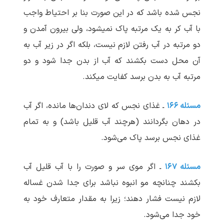
نجس شده باشد که در این صورت بنا بر احتیاط واجب
با آب کر به یک مرتبه پاک نمی‏شود، ولی بیرون آمدن و
دو مرتبه در آب رفتن لازم نیست، بلکه اگر در زیر آب به
آن محل دست بکشند که آب از بدن جدا شود و دو
مرتبه آب به بدن برسد کفایت می‏کند.
مسئله ۱۶۶
ـ غذای نجس که لای دندان‌ها مانده، اگر آب
در دهان بگردانند (هرچند آب قلیل باشد) و به تمام
غذای نجس برسد پاک می‌شود.
مسئله ۱۶۷
ـ اگر موی سر و صورت را با آب قلیل آب
بکشند چنانچه مو انبوه نباشد برای جدا شدن غساله
لازم نیست فشار دهند؛ زیرا به مقدار متعارف خود به
خود جدا می‌شود.