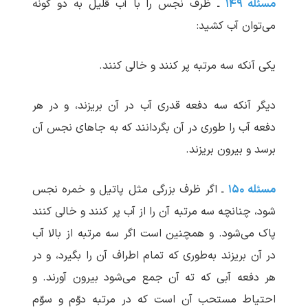
مسئله ۱۴۹
ـ ظرف نجس را با آب قلیل به دو گونه
می‌توان آب کشید:
یکی آنکه سه مرتبه پر کنند و خالی کنند.
دیگر آنکه سه دفعه قدری آب در آن بریزند، و در هر
دفعه آب را طوری در آن بگردانند که به جاهای نجس آن
برسد و بیرون بریزند.
مسئله ۱۵۰
ـ اگر ظرف بزرگی مثل پاتیل و خمره نجس
شود، چنانچه سه مرتبه آن را از آب پر کنند و خالی کنند
پاک می‌شود. و همچنین است اگر سه مرتبه از بالا آب
در آن بریزند به‌طوری که تمام اطراف آن را بگیرد، و در
هر دفعه آبی که ته آن جمع می‌شود بیرون آورند. و
احتیاط مستحب آن است که در مرتبه دوّم و سوّم