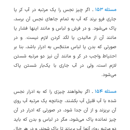
مسئله ۱۵۳
ـ اگر چیز نجس را یک مرتبه در آب کر یا
جاری فرو برند که آب به تمام جاهای نجس آن برسد،
پاک می‌شود. و در فرش و لباس و مانند اینها فشار یا
مانند آن از مالیدن یا لگد کردن لازم نیست. و در
صورتی که بدن یا لباس متنجّس به ادرار باشد، بنا بر
احتیاط واجب در کر و مانند آن نیز دو مرتبه شستن
لازم است، ولی در آب جاری با یک‌بار شستن پاک
می‌شود.
مسئله ۱۵۴
ـ اگر بخواهند چیزی را که به ادرار نجس
شده با آب قلیل آب بکشند، چنانچه یک مرتبه آب روی
آن بریزند و از آن جدا شود، در صورتی که ادرار در آن
چیز نمانده پاک می‌شود، مگر در لباس و بدن که باید
دو مرتبه روی آنها آب بریزند تا پاک شوند، و در هر حال