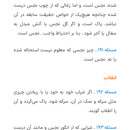
شده، نجس است، و اما زغالی که از چوب نجس درست
شده چنانچه هیچ‌یک از خواص حقیقت سابقه در آن
نباشد، پاک است، و اگر گِل نجس با آتش مبدل به
سفال یا آجر شود ـ بنا بر احتیاط واجب ـ نجس است.
مسئله ۱۹۱
ـ چیز نجسی که معلوم نیست استحاله شده
یا نه، نجس است.
انقلاب
مسئله ۱۹۲
ـ اگر شراب خود به خود یا با ریختن چیزی
مثل سرکه و نمک در آن، سرکه شود، پاک می‌گردد و آن
را انقلاب گویند.
مسئله ۱۹۳
ـ شرابی که از انگور نجس و مانند آن درست