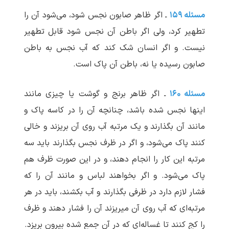
مسئله ۱۵۹
ـ اگر ظاهر صابون نجس شود، می‌شود آن را
تطهیر کرد، ولی اگر باطن آن نجس شود قابل تطهیر
نیست. و اگر انسان شک کند که آب نجس به باطن
صابون رسیده یا نه، باطن آن پاک است.
مسئله ۱۶۰
ـ اگر ظاهر برنج و گوشت یا چیزی مانند
اینها نجس شده باشد، چنانچه آن را در کاسه پاک و
مانند آن بگذارند و یک مرتبه آب روی آن بریزند و خالی
کنند پاک می‌شود، و اگر در ظرف نجس بگذارند باید سه
مرتبه این کار را انجام دهند، و در این صورت ظرف هم
پاک می‌شود. و اگر بخواهند لباس و مانند آن را که
فشار لازم دارد در ظرفی بگذارند و آب بکشند، باید در هر
مرتبه‌ای که آب روی آن می‏ریزند آن را فشار دهند و ظرف
را کج کنند تا غساله‌ای که در آن جمع شده بیرون بریزد.