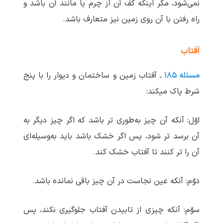
نمی‌شود، مگر اینکه کف آن از چرم یا مانند آن باشد و
راه رفتن با آن روی زمین نیز متعارف باشد.
آفتاب
مسئله ۱۸۵
ـ آفتاب زمین و ساختمان و دیوار را با پنج
شرط پاک می‏کند:
اوّل: آنکه آن چیز به‌طوری تر باشد که اگر چیز دیگر به
آن برسد تر شود، پس اگر خشک باشد باید به‌وسیله‌ای
آن را تر کنند تا آفتاب خشک کند.
دوّم: آنکه عین نجاست در آن چیز باقی نمانده باشد.
سوّم: آنکه چیزی از تابیدن آفتاب جلوگیری نکند، پس