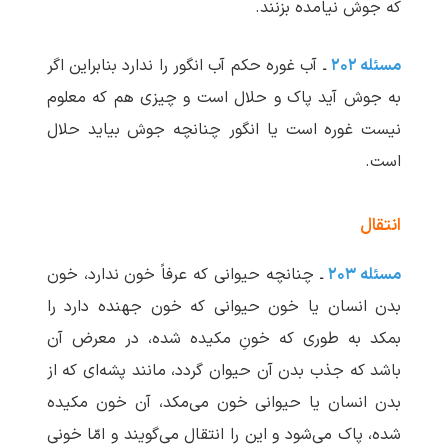
که جوش نیامده بزنند.
مسئله ۲۰۲
ـ آب غوره حکم آب انگور را ندارد بنابراین اگر
به جوش آید پاک و حلال است و چیزی هم که معلوم
نیست غوره است یا انگور چنانچه جوش بیاید حلال
است.
انتقال
مسئله ۲۰۳
ـ چنانچه حیوانی که عرفاً خون ندارد، خون
بدن انسان یا خون حیوانی که خون جهنده دارد را
بمکد به طوری که خونِ مکیده شده، در معرض آن
باشد که جذب بدن آن حیوان گردد، مانند پشه‌‌ای که از
بدن انسان یا حیوانی خون می‌مکد، آن خون مکیده
شده، پاک می‌شود و این را انتقال می‌گویند و امّا خونی