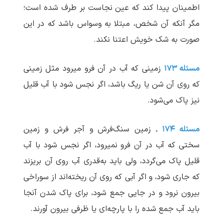
اطمینان پیدا کند که عین نجاست بر طرف شده است؛
مگر آنکه آن شخص، مبتلا به وسواس باشد که در این
صورت به شک خویش اعتنا نکند.
مسئله ۱۷۳
زمینی که آب در آن فرو می‏رود مثل زمینی
که روی آن شن یا ریگ باشد، اگر نجس شود با آب قلیل
نیز پاک می‌شود.
مسئله ۱۷۴
ـ زمین سنگ‌فرش و آجر فرش و زمین
سختی که آب در آن فرو نمی‏رود، اگر نجس شود با آب
قلیل پاک می‌گردد، ولی باید به‌قدری آب روی آن بریزند
که جاری شود، و اگر آبی که روی آن ریخته‌اند از سوراخی
بیرون نرود و در جایی جمع شود، برای پاک شدن آنجا
باید آب جمع شده را با پارچه‌ای یا ظرفی بیرون آورند.