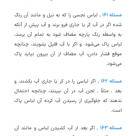
مسئله ۱۶۱
ـ لباس نجسی را که به نیل و مانند آن رنگ
شده اگر در آب کر یا جاری فرو برند و آب پیش از آنکه
به واسطه رنگ پارچه مضاف شود به تمام آن برسد،
لباس پاک می‌شود. و اگر با آب قلیل بشویند، چنانچه
موقع فشار دادن، آب مضاف از آن بیرون نیاید پاک
می‌شود.
مسئله ۱۶۲
ـ اگر لباسی را در کر یا جاری آب بکشند، و
بعد ـ مثلاً ـ لجن آب در آن ببینند، چنانچه احتمال
ندهند که جلوگیری از رسیدن آب کرده آن لباس پاک
است.
مسئله ۱۶۳
ـ اگر بعد از آب کشیدن لباس و مانند آن