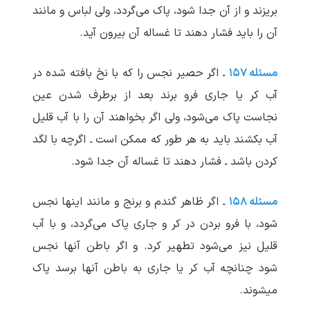
بریزند و از آن جدا شود، پاک می‌گردد، ولی لباس و مانند
آن را باید فشار دهند تا غساله آن بیرون آید.
مسئله ۱۵۷
ـ اگر حصیر نجس را که با نخ بافته شده در
آب کر یا جاری فرو برند بعد از برطرف شدن عین
نجاست پاک می‌شود، ولی اگر بخواهند آن را با آب قلیل
آب بکشند باید به هر طور که ممکن است ـ اگرچه با لگد
کردن باشد ـ فشار دهند تا غساله آن جدا شود.
مسئله ۱۵۸
ـ اگر ظاهر گندم و برنج و مانند اینها نجس
شود، با فرو بردن در کر و جاری پاک می‌گردد، و با آب
قلیل نیز می‌شود تطهیر کرد. و اگر باطن آنها نجس
شود چنانچه آب کر یا جاری به باطن آنها برسد پاک
می‏شوند.