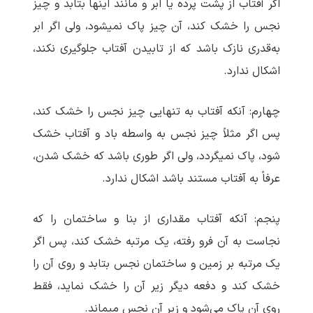
اگر آفتاب از پشت پرده یا ابر و مانند اینها بتابد و چیز
نجس را خشک کند، آن چیز پاک نمی‏شود، ولی اگر ابر
به‌قدری نازک باشد که از تابیدن آفتاب جلوگیری نکند،
اشکال ندارد.
چهارم: آنکه آفتاب به تنهایی چیز نجس را خشک کند،
پس اگر مثلاً چیز نجس به واسطه باد و آفتاب خشک
شود، پاک نمی‏گردد، ولی اگر طوری باشد که خشک شدن،
عرفاً به آفتاب مستند باشد اشکال ندارد.
پنجم: آنکه آفتاب مقداری از بنا و ساختمان را که
نجاست به آن فرو رفته، یک مرتبه خشک کند، پس اگر
یک مرتبه بر زمین و ساختمان نجس بتابد و روی آن را
خشک کند و دفعه دیگر زیر آن را خشک نماید، فقط
روی آن پاک می‌شود و زیر آن نجس می‏ماند.