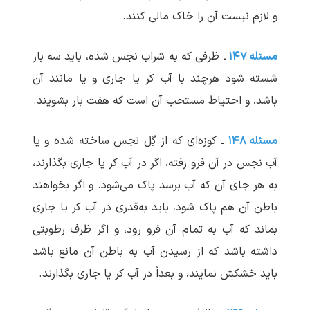
و لازم نیست آن را خاک مالی کنند.
مسئله ۱۴۷
ـ ظرفی که به شراب نجس شده، باید سه بار
شسته شود هرچند با آب کر یا جاری و یا مانند آن
باشد، و احتیاط مستحب آن است که هفت بار بشویند.
مسئله ۱۴۸
ـ کوزه‌ای که از گِل نجس ساخته شده و یا
آب نجس در آن فرو رفته، اگر در آب کر یا جاری بگذارند،
به هر جای آن که آب برسد پاک می‌شود. و اگر بخواهند
باطن آن هم پاک شود، باید به‌قدری در آب کر یا جاری
بماند که آب به تمام آن فرو رود، و اگر ظرف رطوبتی
داشته باشد که از رسیدن آب به باطن آن مانع باشد
باید خشکش نمایند، و بعداً در آب کر یا جاری بگذارند.