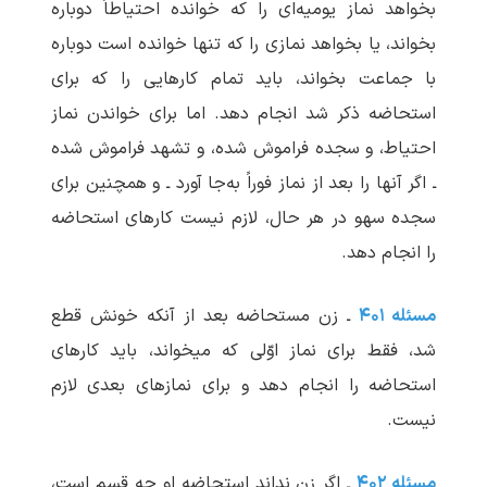
بخواهد نماز یومیه‌ای را که خوانده احتیاطاً دوباره
بخواند، یا بخواهد نمازی را که تنها خوانده است دوباره
با جماعت بخواند، باید تمام کارهایی را که برای
استحاضه ذکر شد انجام دهد. اما برای خواندن نماز
احتیاط، و سجده فراموش شده، و تشهد فراموش شده
ـ اگر آنها را بعد از نماز فوراً به‌جا آورد ـ و همچنین برای
سجده سهو در هر حال، لازم نیست کارهای استحاضه
را انجام دهد.
مسئله ۴۰۱
ـ زن مستحاضه بعد از آنکه خونش قطع
شد، فقط برای نماز اوّلی که می‏خواند، باید کارهای
استحاضه را انجام دهد و برای نمازهای بعدی لازم
نیست.
مسئله ۴۰۲
ـ اگر زن نداند استحاضه او چه قسم است،