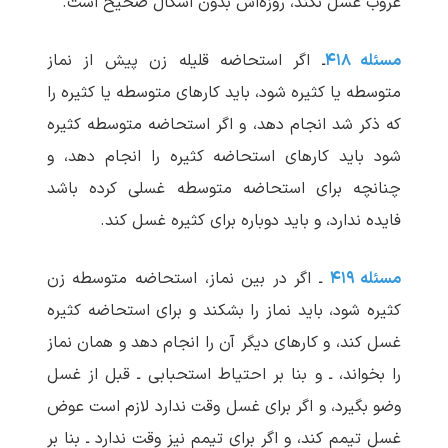
غروب غسل نکند، روزه‌اش بدون اشکال صحیح است.
مسئله ۴۱۸
ـ اگر استحاضه قلیله زن پیش از نماز
متوسطه یا کثیره شود، باید کارهای متوسطه یا کثیره را
که ذکر شد انجام دهد، و اگر استحاضه متوسطه کثیره
شود باید کارهای استحاضه کثیره را انجام دهد، و
چنانچه برای استحاضه متوسطه غسلی کرده باشد
فایده ندارد، و باید دوباره برای کثیره غسل کند.
مسئله ۴۱۹
ـ اگر در بین نماز، استحاضه متوسطه زن
کثیره شود، باید نماز را بشکند و برای استحاضه کثیره
غسل کند، و کارهای دیگر آن را انجام دهد و همان نماز
را بخواند، ـ و بنا بر احتیاط استحبابی ـ قبل از غسل
وضو بگیرد، و اگر برای غسل وقت ندارد لازم است عوض
غسل تیمم کند، و اگر برای تیمم نیز وقت ندارد ـ بنا بر