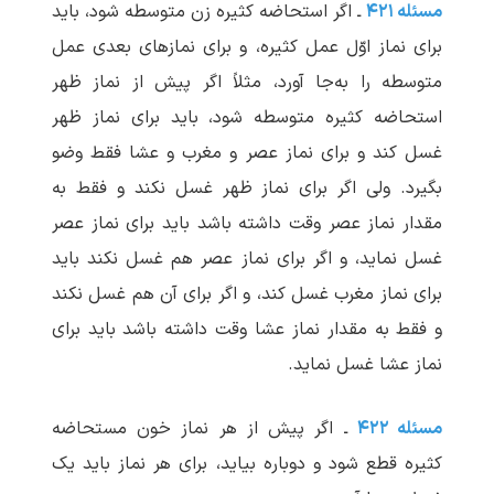
مسئله ۴۲۱
ـ اگر استحاضه کثیره زن متوسطه شود، باید
برای نماز اوّل عمل کثیره، و برای نمازهای بعدی عمل
متوسطه را به‌جا آورد، مثلاً اگر پیش از نماز ظهر
استحاضه کثیره متوسطه شود، باید برای نماز ظهر
غسل کند و برای نماز عصر و مغرب و عشا فقط وضو
بگیرد. ولی اگر برای نماز ظهر غسل نکند و فقط به
مقدار نماز عصر وقت داشته باشد باید برای نماز عصر
غسل نماید، و اگر برای نماز عصر هم غسل نکند باید
برای نماز مغرب غسل کند، و اگر برای آن هم غسل نکند
و فقط به مقدار نماز عشا وقت داشته باشد باید برای
نماز عشا غسل نماید.
مسئله ۴۲۲
ـ اگر پیش از هر نماز خون مستحاضه
کثیره قطع شود و دوباره بیاید، برای هر نماز باید یک