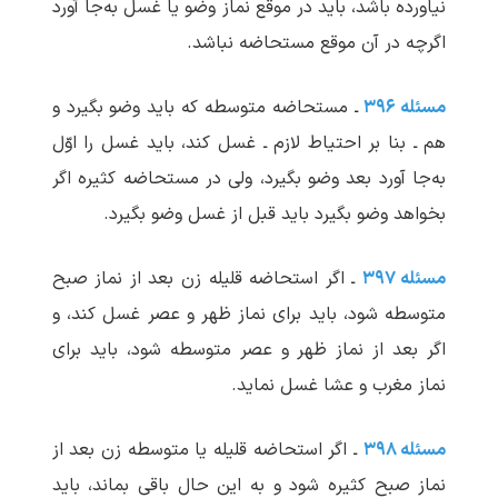
نیاورده باشد، باید در موقع نماز وضو یا غسل به‌جا آورد
اگرچه در آن موقع مستحاضه نباشد.
مسئله ۳۹۶
ـ مستحاضه متوسطه که باید وضو بگیرد و
هم ـ بنا بر احتیاط لازم ـ غسل کند، باید غسل را اوّل
به‌جا آورد بعد وضو بگیرد، ولی در مستحاضه کثیره اگر
بخواهد وضو بگیرد باید قبل از غسل وضو بگیرد.
مسئله ۳۹۷
ـ اگر استحاضه قلیله زن بعد از نماز صبح
متوسطه شود، باید برای نماز ظهر و عصر غسل کند، و
اگر بعد از نماز ظهر و عصر متوسطه شود، باید برای
نماز مغرب و عشا غسل نماید.
مسئله ۳۹۸
ـ اگر استحاضه قلیله یا متوسطه زن بعد از
نماز صبح کثیره شود و به این حال باقی بماند، باید