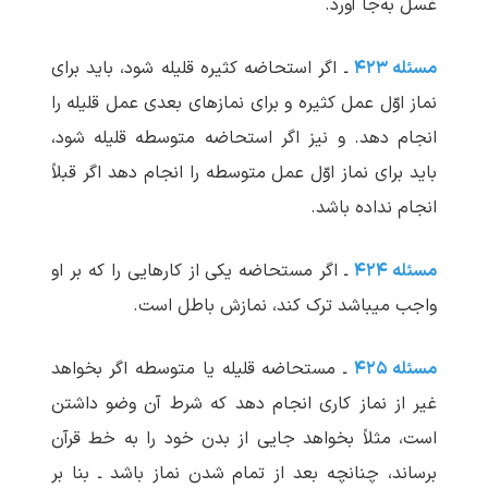
غسل به‌جا آورد.
مسئله ۴۲۳
ـ اگر استحاضه کثیره قلیله شود، باید برای
نماز اوّل عمل کثیره و برای نمازهای بعدی عمل قلیله را
انجام دهد. و نیز اگر استحاضه متوسطه قلیله شود،
باید برای نماز اوّل عمل متوسطه را انجام دهد اگر قبلاً
انجام نداده باشد.
مسئله ۴۲۴
ـ اگر مستحاضه یکی از کارهایی را که بر او
واجب می‏باشد ترک کند، نمازش باطل است.
مسئله ۴۲۵
ـ مستحاضه قلیله یا متوسطه اگر بخواهد
غیر از نماز کاری انجام دهد که شرط آن وضو داشتن
است، مثلاً بخواهد جایی از بدن خود را به خط قرآن
برساند، چنانچه بعد از تمام شدن نماز باشد ـ بنا بر