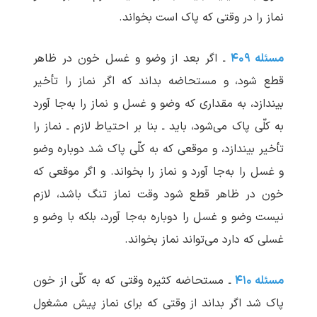
نماز را در وقتی که پاک است بخواند.
مسئله ۴۰۹
ـ اگر بعد از وضو و غسل خون در ظاهر
قطع شود، و مستحاضه بداند که اگر نماز را تأخیر
بیندازد، به مقداری که وضو و غسل و نماز را به‌جا آورد
به کلّی پاک می‌شود، باید ـ بنا بر احتیاط لازم ـ نماز را
تأخیر بیندازد، و موقعی که به کلّی پاک شد دوباره وضو
و غسل را به‌جا آورد و نماز را بخواند. و اگر موقعی که
خون در ظاهر قطع شود وقت نماز تنگ باشد، لازم
نیست وضو و غسل را دوباره به‌جا آورد، بلکه با وضو و
غسلی که دارد می‌تواند نماز بخواند.
مسئله ۴۱۰
ـ مستحاضه کثیره وقتی که به کلّی از خون
پاک شد اگر بداند از وقتی که برای نماز پیش مشغول