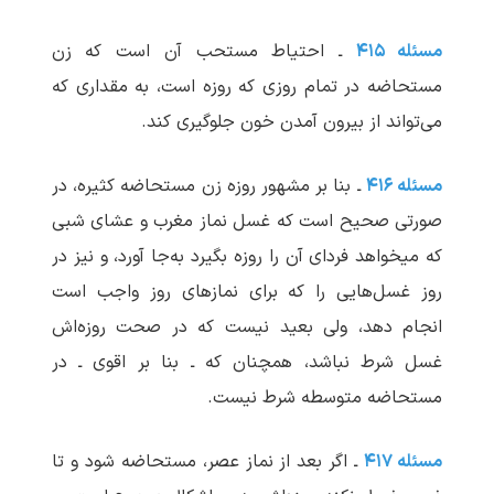
مسئله ۴۱۵
ـ احتیاط مستحب آن است که زن
مستحاضه در تمام روزی که روزه است، به مقداری که
می‌تواند از بیرون آمدن خون جلوگیری کند.
مسئله ۴۱۶
ـ بنا بر مشهور روزه زن مستحاضه کثیره، در
صورتی صحیح است که غسل نماز مغرب و عشای شبی
که می‏خواهد فردای آن را روزه بگیرد به‌جا آورد، و نیز در
روز غسل‌هایی را که برای نمازهای روز واجب است
انجام دهد، ولی بعید نیست که در صحت روزه‌اش
غسل شرط نباشد، همچنان که ـ بنا بر اقوی ـ در
مستحاضه متوسطه شرط نیست.
مسئله ۴۱۷
ـ اگر بعد از نماز عصر، مستحاضه شود و تا