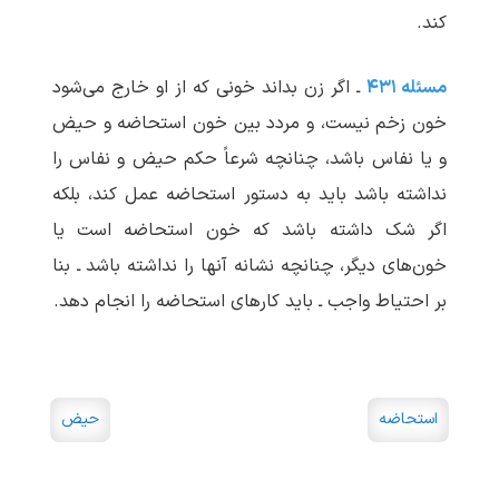
کند.
مسئله ۴۳۱
ـ اگر زن بداند خونی که از او خارج می‌شود
خون زخم نیست، و مردد بین خون استحاضه و حیض
و یا نفاس باشد، چنانچه شرعاً حکم حیض و نفاس را
نداشته باشد باید به دستور استحاضه عمل کند، بلکه
اگر شک داشته باشد که خون استحاضه است یا
خون‌های دیگر، چنانچه نشانه آنها را نداشته باشد ـ بنا
بر احتیاط واجب ـ باید کارهای استحاضه را انجام دهد.
استحاضه
حیض