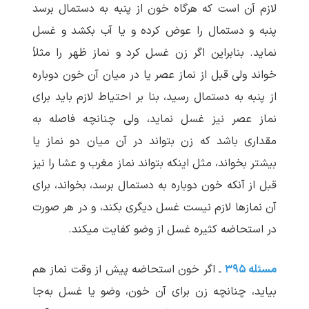
لازم آن است که هرگاه خون از پنبه به دستمال برسد
پنبه و دستمال را عوض کرده و یا آب بکشد و غسل
نماید. بنابراین اگر زن غسل کرد و نماز ظهر را مثلاً
خواند ولی قبل از نماز عصر یا در میان آن خون دوباره
از پنبه به دستمال رسید، بنا بر احتیاط لازم باید برای
نماز عصر نیز غسل نماید، ولی چنانچه فاصله به
مقداری باشد که زن بتواند در آن میان دو نماز یا
بیشتر بخواند، مثل اینکه بتواند نماز مغرب و عشا را نیز
قبل از آنکه خون دوباره به دستمال برسد، بخواند، برای
آن نمازها لازم نیست غسل دیگری بکند، و در هر صورت
در استحاضه کثیره غسل از وضو کفایت می‏کند.
مسئله ۳۹۵
ـ اگر خون استحاضه پیش از وقت نماز هم
بیاید، چنانچه زن برای آن خون، وضو یا غسل به‌جا