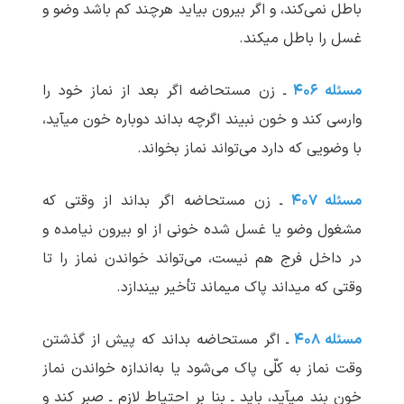
باطل نمی‌کند، و اگر بیرون بیاید هرچند کم باشد وضو و
غسل را باطل می‏کند.
مسئله ۴۰۶
ـ زن مستحاضه اگر بعد از نماز خود را
وارسی کند و خون نبیند اگرچه بداند دوباره خون می‏آید،
با وضویی که دارد می‌تواند نماز بخواند.
مسئله ۴۰۷
ـ زن مستحاضه اگر بداند از وقتی که
مشغول وضو یا غسل شده خونی از او بیرون نیامده و
در داخل فرج هم نیست، می‌تواند خواندن نماز را تا
وقتی که می‏داند پاک می‏ماند تأخیر بیندازد.
مسئله ۴۰۸
ـ اگر مستحاضه بداند که پیش از گذشتن
وقت نماز به کلّی پاک می‌شود یا به‌اندازه خواندن نماز
خون بند می‏آید، باید ـ بنا بر احتیاط لازم ـ صبر کند و