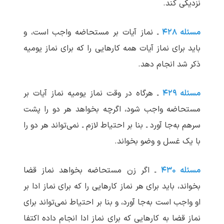
نزدیکی کند.
مسئله ۴۲۸
ـ نماز آیات بر مستحاضه واجب است، و
باید برای نماز آیات همه کارهایی را که برای نماز یومیه
ذکر شد انجام دهد.
مسئله ۴۲۹
ـ هرگاه در وقت نماز یومیه نماز آیات بر
مستحاضه واجب شود، اگرچه بخواهد هر دو را پشت
سرهم به‌جا آورد ـ بنا بر احتیاط لازم ـ نمی‌تواند هر دو را
با یک غسل و وضو بخواند.
مسئله ۴۳۰
ـ اگر زن مستحاضه بخواهد نماز قضا
بخواند، باید برای هر نماز کارهایی را که برای نماز ادا بر
او واجب است به‌جا آورد، و بنا بر احتیاط نمی‌تواند برای
نماز قضا به کارهایی که برای نماز ادا انجام داده اکتفا