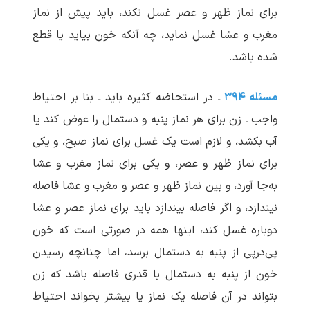
برای نماز ظهر و عصر غسل نکند، باید پیش از نماز
مغرب و عشا غسل نماید، چه آنکه خون بیاید یا قطع
شده باشد.
مسئله ۳۹۴
ـ در استحاضه کثیره باید ـ بنا بر احتیاط
واجب ـ زن برای هر نماز پنبه و دستمال را عوض کند یا
آب بکشد، و لازم است یک غسل برای نماز صبح، و یکی
برای نماز ظهر و عصر، و یکی برای نماز مغرب و عشا
به‌جا آورد، و بین نماز ظهر و عصر و مغرب و عشا فاصله
نیندازد، و اگر فاصله بیندازد باید برای نماز عصر و عشا
دوباره غسل کند، اینها همه در صورتی است که خون
پی‌درپی از پنبه به دستمال برسد، اما چنانچه رسیدن
خون از پنبه به دستمال با قدری فاصله باشد که زن
بتواند در آن فاصله یک نماز یا بیشتر بخواند احتیاط