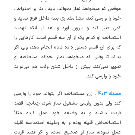
موقعی که می‏خواهد نماز بخواند، باید ـ بنا بر احتیاط ـ
خود را وارسی کند، مثلاً مقداری پنبه داخل فرج نماید و
کمی صبر کند و بیرون آورد و بعد از آنکه فهمید
استحاضه او کدام یک از آن سه قسم است، کارهایی را
که برای آن قسم دستور داده شده انجام دهد، ولی اگر
بداند تا وقتی که می‏خواهد نماز بخواند استحاضه او
تغییر نمی‌کند، پیش از داخل شدن وقت هم می‌تواند
خود را وارسی کند.
مسئله ۴۰۳
ـ زن مستحاضه اگر بتواند خود را وارسی
کند ولی بدون وارسی مشغول نماز شود، چنانچه قصد
قربت داشته و به وظیفه خود عمل کرده مثلاً
استحاضه‌اش قلیله بوده و به وظیفه استحاضه قلیله
عمل نموده، نماز او صحیح است، و اگر قصد قربت