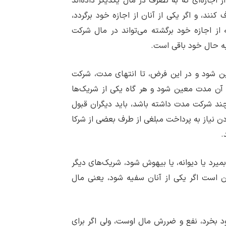
 اجازه‌ای که به تصرف در مال یکدیگر داده‌اند
کنند، و اگر یکی از آنان از اجازه خود برگردد،
از اجازه خود برگشته می‌تواند در مال شرکت
به حال خود باقی است.
 شود و در این فرض، تا انتهای مدت، شرکت
 آن مدت معین شود و هر گاه یکی از شریک‌ها
ند شرکت مدت داشته باشد، باید دیگران قبول
ن نیاز به پرداخت مبلغی از طرف بعضی از شرکا
.
بمیرد یا دیوانه، یا بیهوش شود، شریک‌های دیگر
ن است اگر یکی از آنان سفیه شود، یعنی مال
د بخرد، نفع و ضررش مال اوست، ولی اگر برای