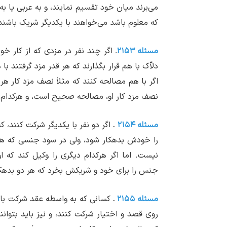
می‌‏برند میان خود تقسیم نمایند، و به عربی یا به
که معلوم باشد می‏‌خواهند با یکدیگر شریک باش
مسئله ۲۱۵۳
ـ اگر چند نفر در مزدی که از کار خو
دلاّک با هم قرار بگذارند که هر قدر مزد گرفتن
اگر با هم مصالحه کنند که مثلاً نصف مزد کار ه
نصف مزد کار او، مصالحه صحیح است، و هرکدام با
مسئله ۲۱۵۴
ـ اگر دو نفر با یکدیگر شرکت کنند، 
را خودش بدهکار شود، ولی در سود جنسی که هرک
نیست. اما اگر هرکدام دیگری را وکیل کند که ا
جنس را برای خود و شریکش بخرد که هر دو بدهک
مسئله ۲۱۵۵
ـ کسانی که به واسطه عقد شرکت با ه
روی قصد و اختیار شرکت کنند، و نیز باید بتوا