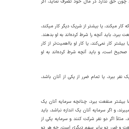
ـ چون حق ندارد در مال خود تصرف نماید، اگر
ار می‏کند، یا بیشتر از شریک دیگر کار می‏کند،
ت ببرد، باید آنچه را شرط کرده‌اند به او بدهند.
یشتر کار نمی‌کند، یا کار او بااهمیت‌تر از کار
صحیح است، و باید آنچه شرط کرده‌اند به او
ک نفر ببرد، یا تمام ضرر از یکی از آنان باشد،
ا بیشتر منفعت ببرد، چنانچه سرمایه آنان یک
برند، و اگر سرمایه آنان یک اندازه نباشد، باید
مثلاً اگر دو نفر شرکت کنند و سرمایه یکی از
نفعت و ضرر دو برابر سهم دیگری است، چه هر دو