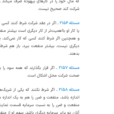
که مال خود را در کارهای بیهوده صرف می‏کند 
شرکت کند صحیح نیست.
مسئله ۲۱۵۶
ـ اگر در عقد شرکت شرط کنند کسی که ک
یا کار او بااهمیت‌تر از کار دیگری است بیشتر منفع
و همچنین اگر شرط کنند کسی که کار نمی‌کند، یا ب
دیگری نیست، بیشتر منفعت ببرد، باز هم شرط 
بدهند.
مسئله ۲۱۵۷
ـ اگر قرار بگذارند که همه سود را ی
صحت شرکت محل اشکال است.
مسئله ۲۱۵۸
ـ اگر شرط نکنند که یکی از شریک‌ه
اندازه باشد، منفعت و ضرر را هم به یک اندازه می‏
منفعت و ضرر را به نسبت سرمایه قسمت نمایند، 
آنان دو برابر سرمایه دیگری باشد، سهم او از م