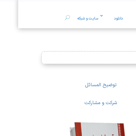
دانلود
سایت و شبکه
توضیح المسائل
شرکت و مشارکت