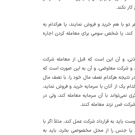
کار نکند.
 دو با هم خرید و فروش نمایند، یا هرکدام به
له کند، یا شخص سومی برای معامله کردن اجاره
ی، و آن این است که قبل از معامله شرکت
د، و شرکت معاوضی، و آن به این صورت است که
در نتیجه هرکدام نصف مال خود را، با نصف مال
ام یک از آنان با سرمایه خرید و فروش نماید،
 نمی‌تواند با آن سرمایه معامله کند، ولی در
رکت ضرر نزند معامله کنند.
ت باید به قرارداد شرکت عمل کند، مثلاً اگر با
وشد یا جنس را از محل مخصوصی بخرد، باید به