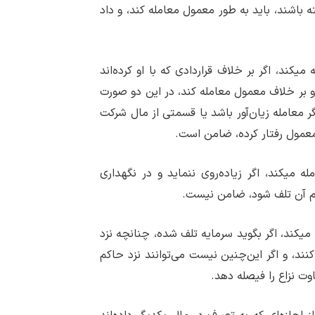
شته باشند، باید به طور معمول معامله کند، و داد
‏کند، اگر بر خلاف قراردادی که با او کرده‌اند
 و بر خلاف معمول معامله کند، در این دو صورت
ر معامله زیان‌آور باشد یا قسمتی از مال شرکت
 معمول رفتار کرده، ضامن است.
 می‏کند، اگر زیاده‌روی ننماید و در نگهداری
تمام آن تلف شود، ضامن نیست.
ی‏کند، اگر بگوید سرمایه تلف شده، چنانچه نزد
نند، و اگر این‌چنین نیست می‌توانند نزد حاکم
وت نزاع را فیصله دهد.