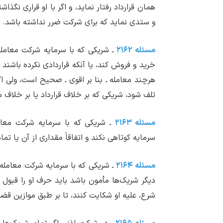
همان قرارداد رفتار نماید، و اگر با او قراری نگذا
و ستدی نماید که برای شرکت ضرر نداشته باشد.
مسئله ۲۱۶۲
ـ شریکی که با سرمایه شرکت معامله می
خرید و فروش کند، یا آنکه قراردادی نکرده باشند
هرچند معامله ـ بنا بر اقوی ـ صحیح است، ولی اگ
تلف شود، شریکی که بر خلاف قرارداد یا بر خلاف
مسئله ۲۱۶۳
ـ شریکی که با سرمایه شرکت معامله
سرمایه کوتاهی نکند و اتفاقاً مقداری از آن یا 
مسئله ۲۱۶۴
ـ شریکی که با سرمایه شرکت معامله م
دیگر شریک‌ها مأمون باشد باید حرف او را قبول ک
شرع، علیه او شکایت کنند، تا بر طبق موازین قضا