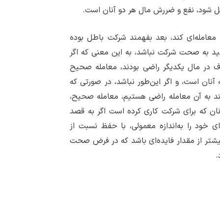
ل شود، نفع و ضررش مال هر دو آنان است.
 معامله‌ای کند، بعد بفهمند شرکت باطل بوده
ید به صحت شرکت نباشد، به این معنی که اگر
 در مال یکدیگر راضی بودند، معامله صحیح
آنان است، و اگر این‌طور نباشد، در صورتی که
یند به آن معامله راضی هستیم، معامله صحیح،
آنان که برای شرکت کاری کرده است اگر به قصد
ای خود را به‌اندازه معمولی، با حفظ نسبت از
یشتر از مقدار فایده‌ای باشد که در فرض صحت
.