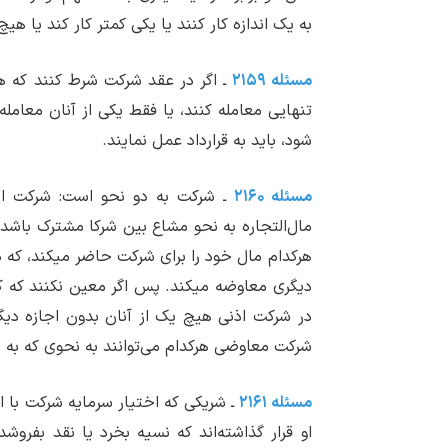
به یک اندازه کار کنند یا یکی کمتر کار کند یا هیچ 
مسئله ۲۱۵۹
ـ اگر در عقد شرکت شرط کنند که هر
تنهایی معامله کنند، یا فقط یکی از آنان معام
شود، باید به قرارداد عمل نمایند.
مسئله ۲۱۶۰
ـ شرکت به دو نحو است: شرکت اذن
مال‌التجاره به نحو مشاع بین شرکا مشترک باش
هرکدام مال خود را برای شرکت حاضر می‏کند، که 
دیگری معاوضه می‏کند. پس اگر معین نکنند که کد
در شرکت اذنی هیچ یک از آنان بدون اجازه دیگری
شرکت معاوضی هرکدام می‌توانند به نحوی که به ش
مسئله ۲۱۶۱
ـ شریکی که اختیار سرمایه شرکت با اوس
او قرار گذاشته‌اند که نسیه بخرد یا نقد بفر