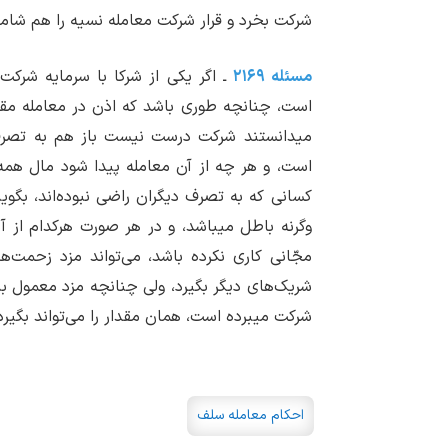
شرکت بخرد و قرار شرکت معامله نسیه را هم شام
مسئله ۲۱۶۹
ـ اگر یکی از شرکا با سرمایه شرکت
است، چنانچه طوری باشد که اذن در معامله مق
می‏دانستند شرکت درست نیست باز هم به تصرف
است، و هر چه از آن معامله پیدا شود مال همه 
کسانی که به تصرف دیگران راضی نبوده‌اند، بگو
وگرنه باطل می‏باشد، و در هر صورت هرکدام از 
مجّانی کاری نکرده باشد، می‌تواند مزد زحمت‌ه
شریک‌های دیگر بگیرد، ولی چنانچه مزد معمول ب
شرکت می‏برده است، همان مقدار را می‌تواند بگیرد
احکام معامله سلف