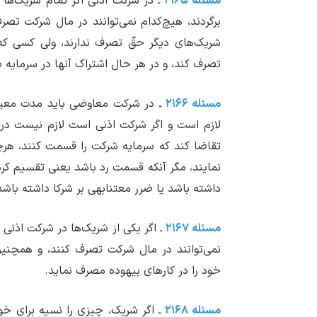
مسئله ۲۱۶۵
ـ در شرکت اذنی اگر تمام شریک‌ها از
برگردند، هیچ‌کدام نمی‌توانند در مال شرکت تصرف 
شریک‌های دیگر حقّ تصرف ندارند، ولی کسی که 
تصرف کند، و در هر حال اشتراک آنها در سرمایه 
مسئله ۲۱۶۶
ـ در شرکت معاوضی باید مدت معین
لازم است و اگر شرکت اذنی است لازم نیست در
تقاضا کند که سرمایه شرکت را قسمت کنند، هرچ
نمایند، مگر آنکه قسمت رد باشد یعنی تقسیم کرد
داشته باشد یا ضرر معتنابهی بر شرکا داشته باشد
مسئله ۲۱۶۷
ـ اگر یکی از شریک‌ها در شرکت اذنی 
نمی‌توانند در مال شرکت تصرف کنند، و همچنی
خود را در کارهای بیهوده مصرف نماید.
مسئله ۲۱۶۸
ـ اگر شریک، چیزی را نسیه برای خو