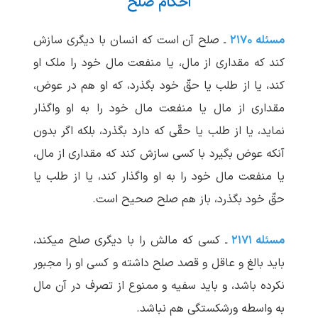
احکام صلح
مسئله ۲۱۷۰
ـ صلح آن است که انسان با دیگری سازش
کند که مقداری از مال، یا منفعت مال خود را ملک او
کند، یا از طلب یا حقّ خود بگذرد، که او هم در عوض،
مقداری از مال یا منفعت مال خود را به او واگذار
نماید، یا از طلب یا حقّی که دارد بگذرد، بلکه اگر بدون
آنکه عوض بگیرد با کسی سازش کند که مقداری از مال،
یا منفعت مال خود را به او واگذار کند، یا از طلب یا
حقّ خود بگذرد، باز هم صلح صحیح است.
مسئله ۲۱۷۱
ـ کسی که مالش را با دیگری صلح می‏کند،
باید بالغ و عاقل و قصد صلح داشته و کسی او را مجبور
نکرده باشد، و باید سفیه و ممنوع از تصرف در آن مال
به واسطه ورشکستگی هم نباشد.