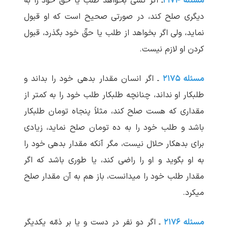
مسئله ۲۱۷۴
ـ اگر کسی بخواهد طلب یا حقّ خود را به
دیگری صلح کند، در صورتی صحیح است که او قبول
نماید، ولی اگر بخواهد از طلب یا حقّ خود بگذرد، قبول
کردن او لازم نیست.
مسئله ۲۱۷۵
ـ اگر انسان مقدار بدهی خود را بداند و
طلبکار او نداند، چنانچه طلبکار طلب خود را به کمتر از
مقداری که هست صلح کند، مثلاً پنجاه تومان طلبکار
باشد و طلب خود را به ده تومان صلح نماید، زیادی
برای بدهکار حلال نیست، مگر آنکه مقدار بدهی خود را
به او بگوید و او را راضی کند، یا طوری باشد که اگر
مقدار طلب خود را می‏دانست، باز هم به آن مقدار صلح
می‏کرد.
مسئله ۲۱۷۶
ـ اگر دو نفر در دست و یا بر ذمّه یکدیگر