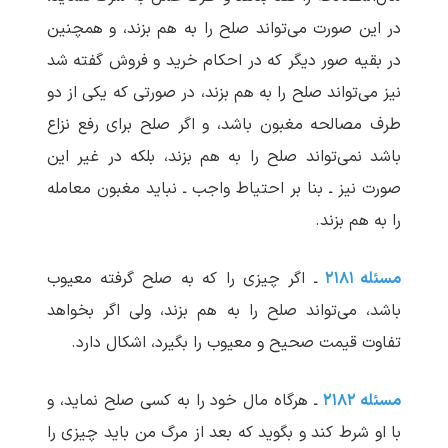
در این صورت می‌تواند صلح را به هم بزند، و همچنین
در بقیه صور دیگر که در احکام خرید و فروش گفته شد
نیز می‌تواند صلح را به هم بزند، در صورتی که یکی از دو
طرف مصالحه مغبون باشد، و اگر صلح برای رفع نزاع
باشد نمی‌تواند صلح را به هم بزند، بلکه در غیر این
صورت نیز ـ بنا بر احتیاط واجب ـ نباید مغبون معامله
را به هم بزند.
مسئله ۲۱۸۱
ـ اگر چیزی را که به صلح گرفته معیوب
باشد، می‌تواند صلح را به هم بزند، ولی اگر بخواهد
تفاوت قیمت صحیح و معیوب را بگیرد، اشکال دارد.
مسئله ۲۱۸۲
ـ هرگاه مال خود را به کسی صلح نماید، و
با او شرط کند و بگوید که بعد از مرگ من باید چیزی را