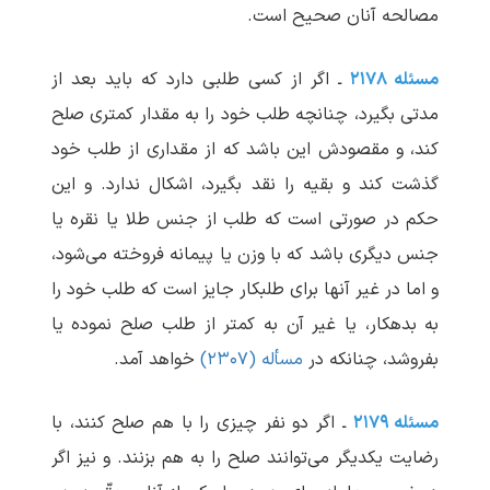
مصالحه آنان صحیح است.
مسئله ۲۱۷۸
ـ اگر از کسی طلبی دارد که باید بعد از
مدتی بگیرد، چنانچه طلب خود را به مقدار کمتری صلح
کند، و مقصودش این باشد که از مقداری از طلب خود
گذشت کند و بقیه را نقد بگیرد، اشکال ندارد. و این
حکم در صورتی است که طلب از جنس طلا یا نقره یا
جنس دیگری باشد که با وزن یا پیمانه فروخته می‌شود،
و اما در غیر آنها برای طلبکار جایز است که طلب خود را
به بدهکار، یا غیر آن به کمتر از طلب صلح نموده یا
بفروشد، چنانکه در
مسأله (۲۳۰۷)
خواهد آمد.
مسئله ۲۱۷۹
ـ اگر دو نفر چیزی را با هم صلح کنند، با
رضایت یکدیگر می‌توانند صلح را به هم بزنند. و نیز اگر