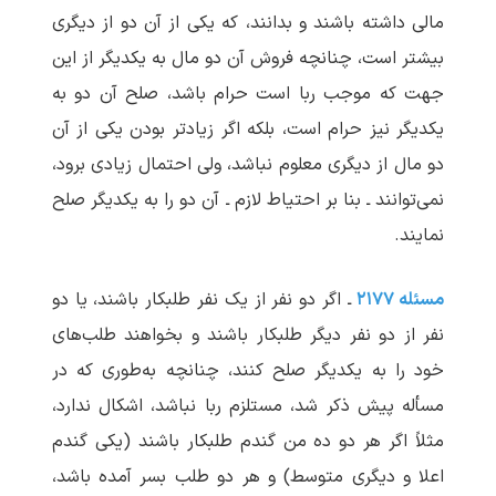
مالی داشته باشند و بدانند، که یکی از آن دو از دیگری
بیشتر است، چنانچه فروش آن دو مال به یکدیگر از این
جهت که موجب ربا است حرام باشد، صلح آن دو به
یکدیگر نیز حرام است، بلکه اگر زیادتر بودن یکی از آن
دو مال از دیگری معلوم نباشد، ولی احتمال زیادی برود،
نمی‌توانند ـ بنا بر احتیاط لازم ـ آن دو را به یکدیگر صلح
نمایند.
مسئله ۲۱۷۷
ـ اگر دو نفر از یک نفر طلبکار باشند، یا دو
نفر از دو نفر دیگر طلبکار باشند و بخواهند طلب‌های
خود را به یکدیگر صلح کنند، چنانچه به‌طوری که در
مسأله پیش ذکر شد، مستلزم ربا نباشد، اشکال ندارد،
مثلاً اگر هر دو ده من گندم طلبکار باشند (یکی گندم
اعلا و دیگری متوسط) و هر دو طلب بسر آمده باشد،