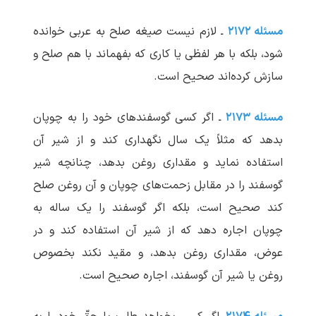
مسئله ۲۱۷۲
ـ لازم نیست صیغه صلح به عربی خوانده
شود، بلکه با هر لفظی یا کاری که بفهماند با هم صلح و
سازش کرده‌اند صحیح است.
مسئله ۲۱۷۳
ـ اگر کسی گوسفندهای خود را به چوپان
بدهد که مثلاً یک سال نگهداری کند و از شیر آن
استفاده نماید و مقداری روغن بدهد، چنانچه شیر
گوسفند را در مقابل زحمت‌های چوپان و آن روغن صلح
کند صحیح است، بلکه اگر گوسفند را یک ساله به
چوپان اجاره دهد که از شیر آن استفاده کند و در
عوض، مقداری روغن بدهد، و مقید نکند بخصوص
روغن یا شیر آن گوسفند، اجاره صحیح است.