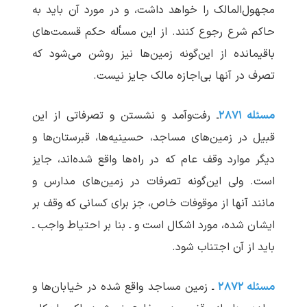
مجهول‌المالک را خواهد داشت، و در مورد آن باید به
حاکم شرع رجوع کنند. از این مسأله حکم قسمت‌های
باقیمانده از این‌گونه زمین‌ها نیز روشن می‌شود که
تصرف در آنها بی‌اجازه مالک جایز نیست.
مسئله ۲۸۷۱
ـ رفت‌وآمد و نشستن و تصرفاتی از این
قبیل در زمین‌های مساجد، حسینیه‌ها، قبرستان‌ها و
دیگر موارد وقف عام که در راه‌ها واقع شده‌اند، جایز
است. ولی این‌گونه تصرفات در زمین‌های مدارس و
مانند آنها از موقوفات خاص، جز برای کسانی که وقف بر
ایشان شده، مورد اشکال است و ـ بنا بر احتیاط واجب ـ
باید از آن اجتناب شود.
مسئله ۲۸۷۲
ـ زمین مساجد واقع شده در خیابان‌ها و