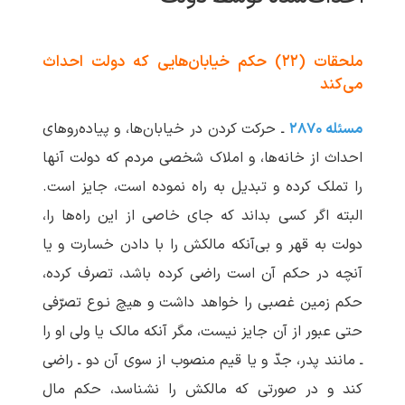
ملحقات (۲۲) حکم خیابان‌هایی که دولت احداث
می‌کند
مسئله ۲۸۷۰
ـ حرکت کردن در خیابان‌ها، و پیاده‌روهای
احداث از خانه‌ها، و املاک شخصی مردم که دولت آنها
را تملک کرده و تبدیل به راه نموده است، جایز است.
البته اگر کسی بداند که جای خاصی از این راه‌ها را،
دولت به قهر و بی‌آنکه مالکش را با دادن خسارت و یا
آنچه در حکم آن است راضی کرده باشد، تصرف کرده،
حکم زمین غصبی را خواهد داشت و هیچ نـوع تصرّفی
حتی عبور از آن جایز نیست، مگر آنکه مالک یا ولی او را
ـ مانند پدر، جدّ و یا قیم منصوب از سوی آن دو ـ راضی
کند و در صورتی که مالکش را نشناسد، حکم مال