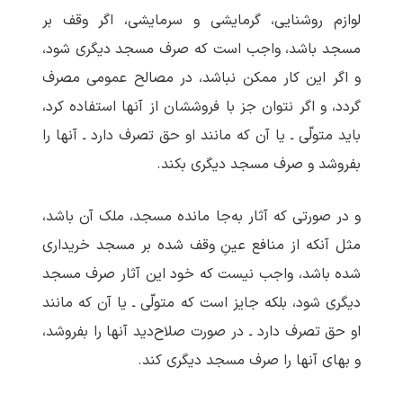
لوازم روشنایی، گرمایشی و سرمایشی، اگر وقف بر
مسجد باشد، واجب است که صرف مسجد دیگری شود،
و اگر این کار ممکن نباشد، در مصالح عمومی مصرف
گردد، و اگر نتوان جز با فروششان از آنها استفاده کرد،
باید متولّی ـ یا آن که مانند او حق تصرف دارد ـ آنها را
بفروشد و صرف مسجد دیگری بکند.
و در صورتی که آثار به‌جا مانده مسجد، ملک آن باشد،
مثل آنکه از منافع عینِ وقف شده بر مسجد خریداری
شده باشد، واجب نیست که خود این آثار صرف مسجد
دیگری شود، بلکه جایز است که متولّی ـ یا آن که مانند
او حق تصرف دارد ـ در صورت صلاح‌دید آنها را بفروشد،
و بهای آنها را صرف مسجد دیگری کند.