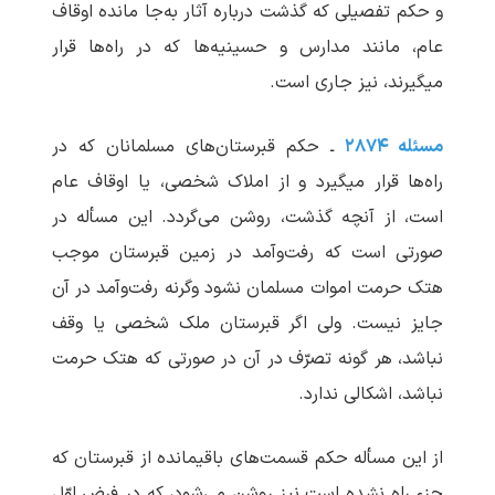
و حکم تفصیلی که گذشت درباره آثار به‌جا مانده اوقاف
عام، مانند مدارس و حسینیه‌ها که در راه‌ها قرار
می‏گیرند، نیز جاری است.
مسئله ۲۸۷۴
ـ حکم قبرستان‌های مسلمانان که در
راه‌ها قرار می‏گیرد و از املاک شخصی، یا اوقاف عام
است، از آنچه گذشت، روشن می‌گردد. این مسأله در
صورتی است که رفت‌وآمد در زمین قبرستان موجب
هتک حرمت اموات مسلمان نشود وگرنه رفت‌وآمد در آن
جایز نیست. ولی اگر قبرستان ملک شخصی یا وقف
نباشد، هر گونه تصرّف در آن در صورتی که هتک حرمت
نباشد، اشکالی ندارد.
از این مسأله حکم قسمت‌های باقیمانده از قبرستان که
جزء راه نشده است نیز روشن می‌شود، که در فرض اوّل