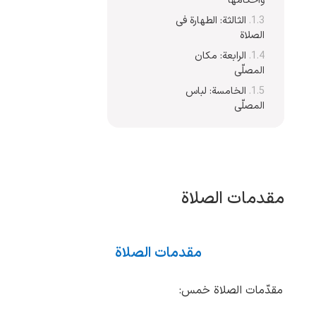
وأحکامها
الثالثة: الطهارة فی
الصلاة
الرابعة: مکان
المصلّی
الخامسة: لباس
المصلّی
مقدمات الصلاة
مقدمات الصلاة
مقدّمات الصلاة خمس: