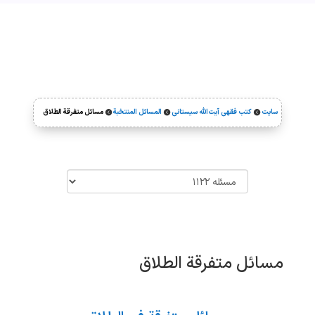
سایت
کتب فقهی آیت‌الله سیستانی
المسائل المنتخبة
مسائل متفرقة الطلاق



مسائل متفرقة الطلاق