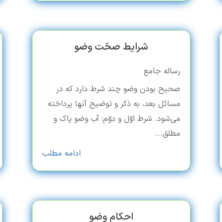
شرایط صحّت وضو
رساله جامع
صحیح بودن وضو چند شرط دارد که در
مسائل بعد، به ذکر و توضیح آنها پرداخته
می‌شود. شرط اوّل و دوّم: آب وضو پاک و
مطلق...
ادامه مطلب
احکام وضو