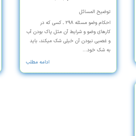
توضیح المسائل
احکام وضو مسئله ۲۹۸ ـ کسی که در
کارهای وضو و شرایط آن مثل پاک بودن آب
و غصبی نبودن آن خیلی شک می‏کند، باید
به شک خود...
ادامه مطلب