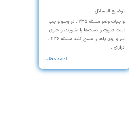
توضیح المسائل
واجبات وضو مسئله ۲۳۵ ـ در وضو واجب
است صورت و دست‌ها را بشویند، و جلوی
سر و روی پاها را مسح کنند مسئله ۲۳۶ ـ
درازای...
ادامه مطلب