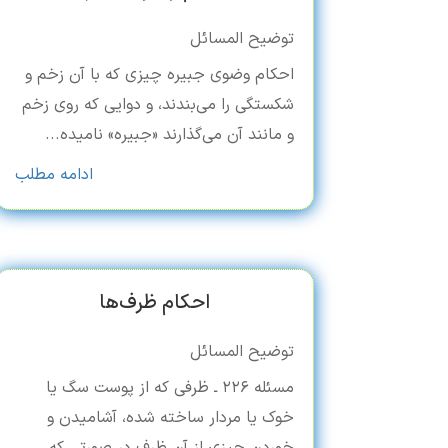
توضیح المسائل
احکام وضوی جبیره چیزی که با آن زخم و
شکستگی را می‏‌بندند، و دوایی که روی زخم
و مانند آن می‏‌گذارند «جبیره» نامیده...
ادامه مطلب
احکام ظرف‌ها
توضیح المسائل
مسئله ۲۲۶ ـ ظرفی که از پوست سگ یا
خوک یا مردار ساخته شده، آشامیدن و