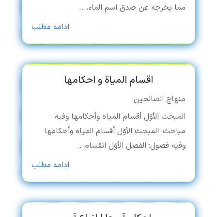
مما یخرجه عن صدق اسم الماء،...
ادامه مطلب
اقسام المیاة و احکامها
منهاج الصالحین
المبحث الأوّل أقسام المیاه وأحکامها وفیه
مباحث: المبحث الأوّل أقسام المیاه وأحکامها
وفیه فصول: الفصل الأوّل انقسام...
ادامه مطلب