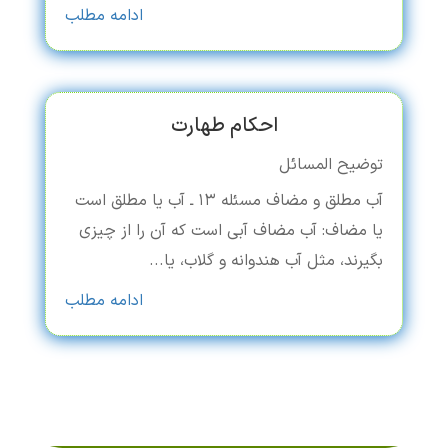
ادامه مطلب
احکام طهارت
توضیح المسائل
آب مطلق و مضاف مسئله ۱۳ ـ آب یا مطلق است
یا مضاف: آب مضاف آبی است که آن را از چیزی
بگیرند، مثل آب هندوانه و گلاب، یا...
ادامه مطلب